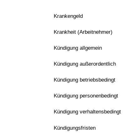
Krankengeld
Krankheit (Arbeitnehmer)
Kündigung allgemein
Kündigung außerordentlich
Kündigung betriebsbedingt
Kündigung personenbedingt
Kündigung verhaltensbedingt
Kündigungsfristen