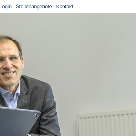
Login
Stellenangebote
Kontakt