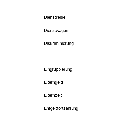
Dienstreise
Dienstwagen
Diskriminierung
Eingruppierung
Elterngeld
Elternzeit
Entgeltfortzahlung