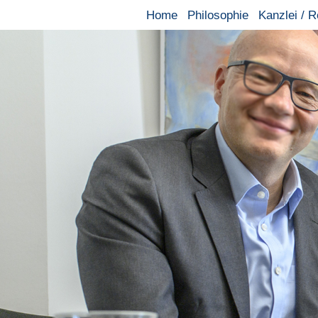
Home
Philosophie
Kanzlei / 