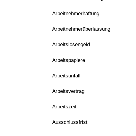
Arbeitnehmerhaftung
Arbeitnehmerüberlassung
Arbeitslosengeld
Arbeitspapiere
Arbeitsunfall
Arbeitsvertrag
Arbeitszeit
Ausschlussfrist