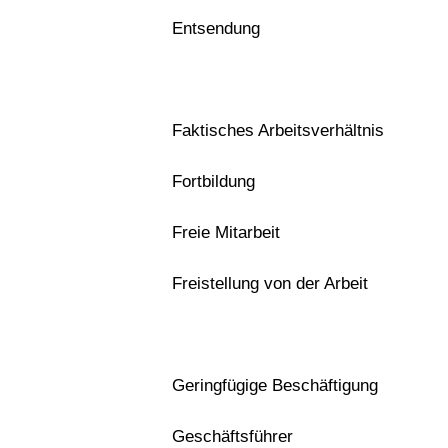
Entsendung
Faktisches Arbeitsverhältnis
Fortbildung
Freie Mitarbeit
Freistellung von der Arbeit
Geringfügige Beschäftigung
Geschäftsführer