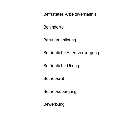
Befristetes Arbeitsverhältnis
Behinderte
Berufsausbildung
Betriebliche Altersversorgung
Betriebliche Übung
Betriebsrat
Betriebsübergang
Bewerbung