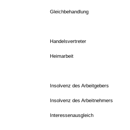
Gleichbehandlung
Handelsvertreter
Heimarbeit
Insolvenz des Arbeitgebers
Insolvenz des Arbeitnehmers
Interessenausgleich