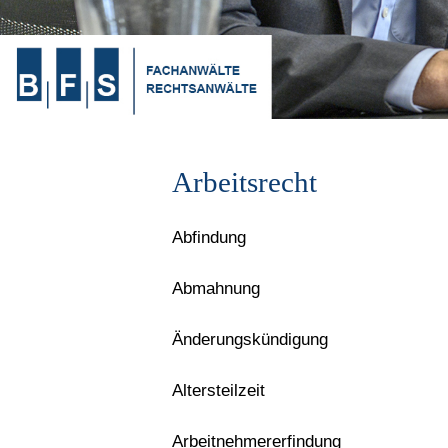
Arbeitsrecht
Abfindung
Abmahnung
Änderungskündigung
Altersteilzeit
Arbeitnehmererfindung