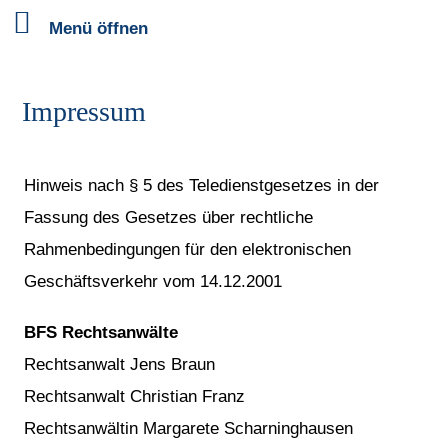
Menü öffnen
Impressum
Hinweis nach § 5 des Teledienstgesetzes in der
Fassung des Gesetzes über rechtliche
Rahmenbedingungen für den elektronischen
Geschäftsverkehr vom 14.12.2001
BFS Rechtsanwälte
Rechtsanwalt Jens Braun
Rechtsanwalt Christian Franz
Rechtsanwältin Margarete Scharninghausen