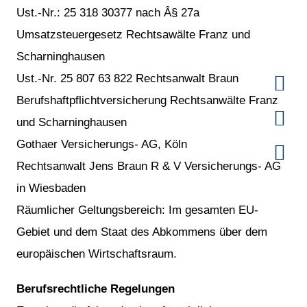
Ust.-Nr.: 25 318 30377 nach Â§ 27a
Umsatzsteuergesetz Rechtsawälte Franz und
Scharninghausen
Ust.-Nr. 25 807 63 822 Rechtsanwalt Braun
Berufshaftpflichtversicherung Rechtsanwälte Franz
und Scharninghausen
Gothaer Versicherungs- AG, Köln
Rechtsanwalt Jens Braun R & V Versicherungs- AG
in Wiesbaden
Räumlicher Geltungsbereich: Im gesamten EU-
Gebiet und dem Staat des Abkommens über dem
europäischen Wirtschaftsraum.
Berufsrechtliche Regelungen