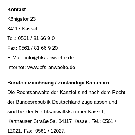
Kontakt
Königstor 23
34117 Kassel
Tel.: 0561 / 81 66 9-0
Fax: 0561 / 81 66 9 20
E-Mail: info@bfs-anwaelte.de
Internet: www.bfs-anwaelte.de
Berufsbezeichnung / zuständige Kammern
Die Rechtsanwälte der Kanzlei sind nach dem Recht
der Bundesrepublik Deutschland zugelassen und
sind bei der Rechtsanwaltskammer Kassel,
Karthäuser Straße 5a, 34117 Kassel, Tel.: 0561 /
12021, Fax: 0561 / 12027.