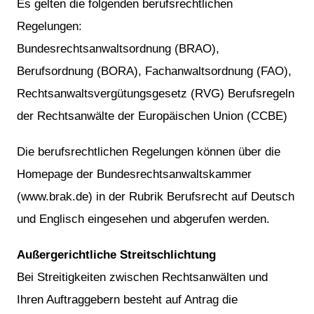
Es gelten die folgenden berufsrechtlichen
Regelungen:
Bundesrechtsanwaltsordnung (BRAO),
Berufsordnung (BORA), Fachanwaltsordnung (FAO),
Rechtsanwaltsvergütungsgesetz (RVG) Berufsregeln
der Rechtsanwälte der Europäischen Union (CCBE)
Die berufsrechtlichen Regelungen können über die
Homepage der Bundesrechtsanwaltskammer
(www.brak.de) in der Rubrik Berufsrecht auf Deutsch
und Englisch eingesehen und abgerufen werden.
Außergerichtliche Streitschlichtung
Bei Streitigkeiten zwischen Rechtsanwälten und
Ihren Auftraggebern besteht auf Antrag die