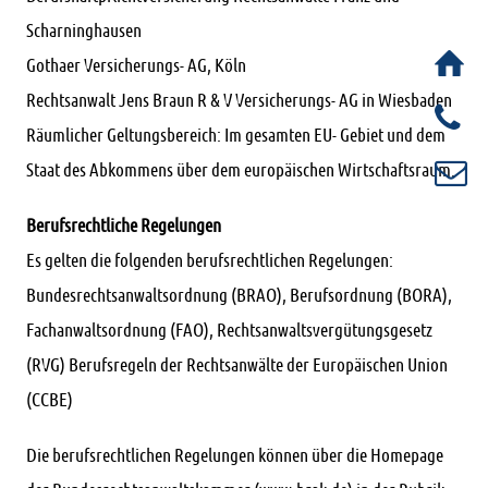
Scharninghausen
Gothaer Versicherungs- AG, Köln
Rechtsanwalt Jens Braun R & V Versicherungs- AG in Wiesbaden
Räumlicher Geltungsbereich: Im gesamten EU- Gebiet und dem
Staat des Abkommens über dem europäischen Wirtschaftsraum.
Berufsrechtliche Regelungen
Es gelten die folgenden berufsrechtlichen Regelungen:
Bundesrechtsanwaltsordnung (BRAO), Berufsordnung (BORA),
Fachanwaltsordnung (FAO), Rechtsanwaltsvergütungsgesetz
(RVG) Berufsregeln der Rechtsanwälte der Europäischen Union
(CCBE)
Die berufsrechtlichen Regelungen können über die Homepage