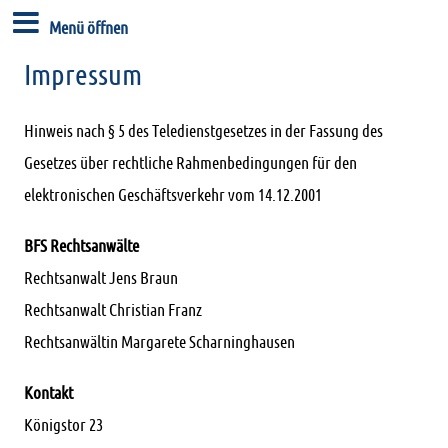
Menü öffnen
Impressum
Hinweis nach § 5 des Teledienstgesetzes in der Fassung des
Gesetzes über rechtliche Rahmenbedingungen für den
elektronischen Geschäftsverkehr vom 14.12.2001
BFS Rechtsanwälte
Rechtsanwalt Jens Braun
Rechtsanwalt Christian Franz
Rechtsanwältin Margarete Scharninghausen
Kontakt
Königstor 23