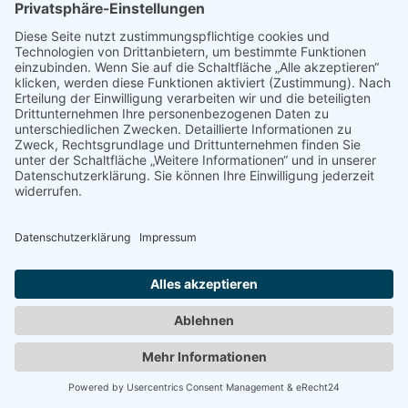
Kontakt
Impressum
Datenschutz
Drucken